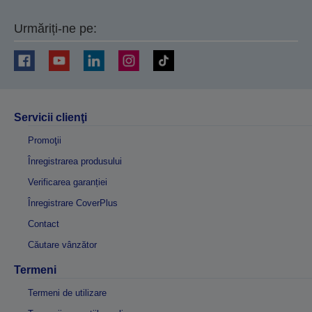
Urmăriți-ne pe:
Servicii clienţi
Promoţii
Înregistrarea produsului
Verificarea garanției
Înregistrare CoverPlus
Contact
Căutare vânzător
Termeni
Termeni de utilizare