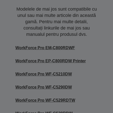
Modelele de mai jos sunt compatibile cu
unul sau mai multe articole din această
gamă. Pentru mai multe detalii,
consultați linkurile de mai jos sau
manualul pentru produsul dvs.
WorkForce Pro EM-C800RDWF
WorkForce Pro EP-C800RDW Printer
WorkForce Pro WF-C5210DW
WorkForce Pro WF-C5290DW
WorkForce Pro WF-C529RDTW