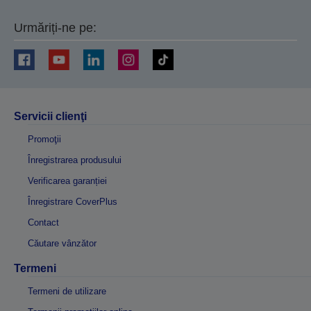
Urmăriți-ne pe:
Servicii clienţi
Promoţii
Înregistrarea produsului
Verificarea garanției
Înregistrare CoverPlus
Contact
Căutare vânzător
Termeni
Termeni de utilizare