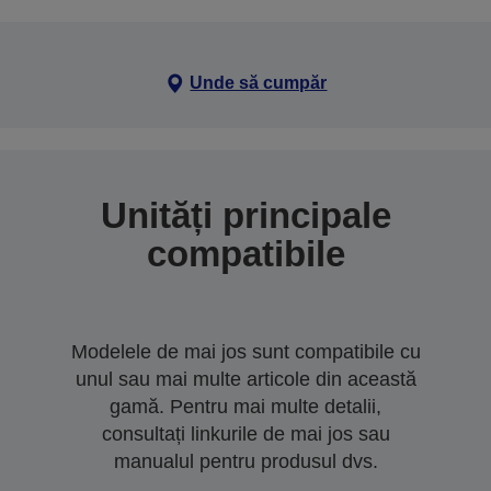
Unde să cumpăr
Unități principale
compatibile
Modelele de mai jos sunt compatibile cu
unul sau mai multe articole din această
gamă. Pentru mai multe detalii,
consultați linkurile de mai jos sau
manualul pentru produsul dvs.