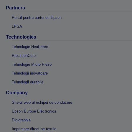
Partners
Portal pentru parteneri Epson
LPGA
Technologies
Tehnologie Heat-Free
PrecisionCore
Tehnologie Micro Piezo
Tehnologii inovatoare
Tehnologii durabile
Company
Site-ul web al echipei de conducere
Epson Europe Electronics
Digigraphie
Imprimare direct pe textile