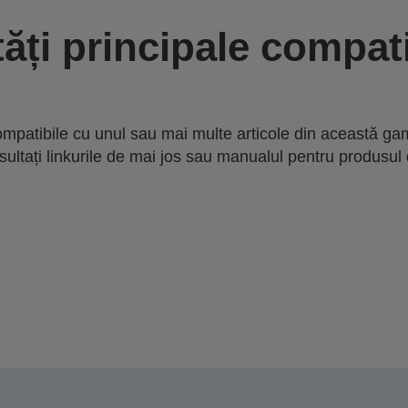
tăți principale compati
mpatibile cu unul sau mai multe articole din această gam
sultați linkurile de mai jos sau manualul pentru produsul 