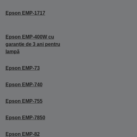
Epson EMP-1717
Epson EMP-400W cu
garanţie de 3 ani pentru
lampă
Epson EMP-73
Epson EMP-740
Epson EMP-755
Epson EMP-7850
Epson EMP-82