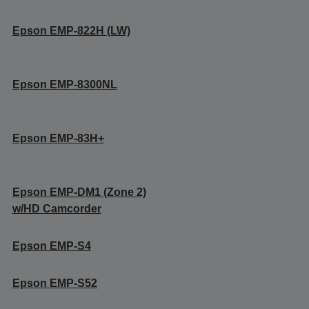
Epson EMP-822H (LW)
Epson EMP-8300NL
Epson EMP-83H+
Epson EMP-DM1 (Zone 2)
w/HD Camcorder
Epson EMP-S4
Epson EMP-S52