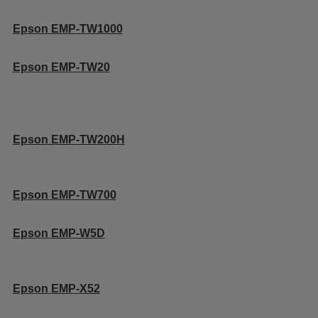
Epson EMP-TW1000
Epson EMP-TW20
Epson EMP-TW200H
Epson EMP-TW700
Epson EMP-W5D
Epson EMP-X52