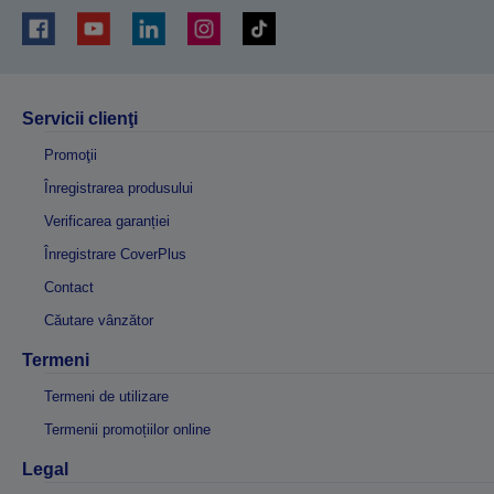
Servicii clienţi
Promoţii
Înregistrarea produsului
Verificarea garanției
Înregistrare CoverPlus
Contact
Căutare vânzător
Termeni
Termeni de utilizare
Termenii promoțiilor online
Legal