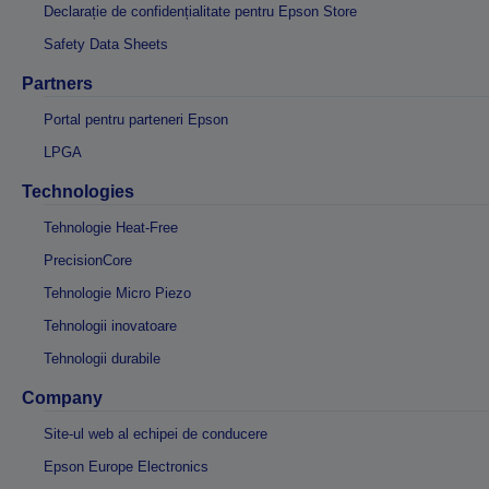
Declarație de confidențialitate pentru Epson Store
Safety Data Sheets
Partners
Portal pentru parteneri Epson
LPGA
Technologies
Tehnologie Heat-Free
PrecisionCore
Tehnologie Micro Piezo
Tehnologii inovatoare
Tehnologii durabile
Company
Site-ul web al echipei de conducere
Epson Europe Electronics