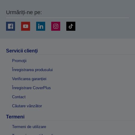
Urmăriți-ne pe:
Servicii clienţi
Promoţii
Înregistrarea produsului
Verificarea garanției
Înregistrare CoverPlus
Contact
Căutare vânzător
Termeni
Termeni de utilizare