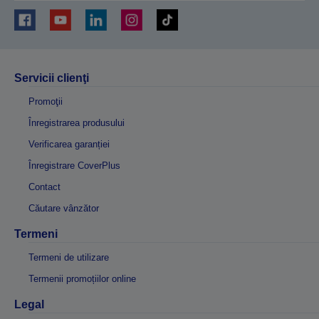
Servicii clienţi
Promoţii
Înregistrarea produsului
Verificarea garanției
Înregistrare CoverPlus
Contact
Căutare vânzător
Termeni
Termeni de utilizare
Termenii promoțiilor online
Legal