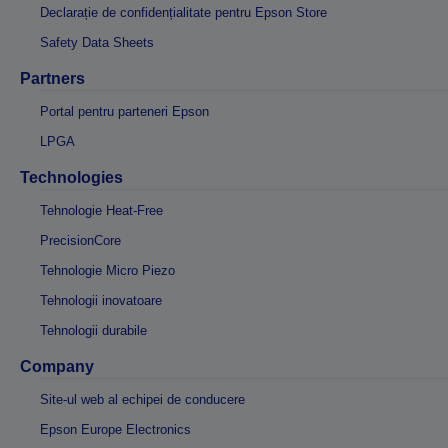
Declarație de confidențialitate pentru Epson Store
Safety Data Sheets
Partners
Portal pentru parteneri Epson
LPGA
Technologies
Tehnologie Heat-Free
PrecisionCore
Tehnologie Micro Piezo
Tehnologii inovatoare
Tehnologii durabile
Company
Site-ul web al echipei de conducere
Epson Europe Electronics