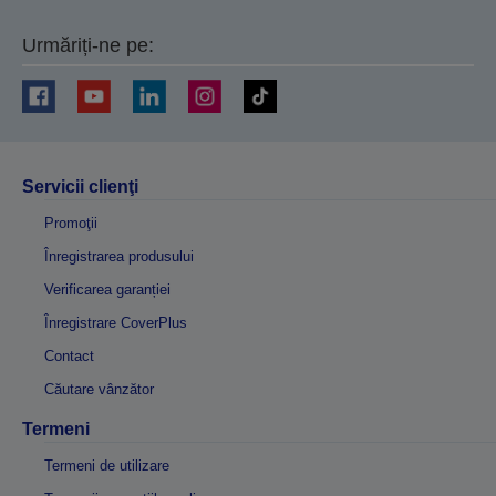
Urmăriți-ne pe:
Servicii clienţi
Promoţii
Înregistrarea produsului
Verificarea garanției
Înregistrare CoverPlus
Contact
Căutare vânzător
Termeni
Termeni de utilizare