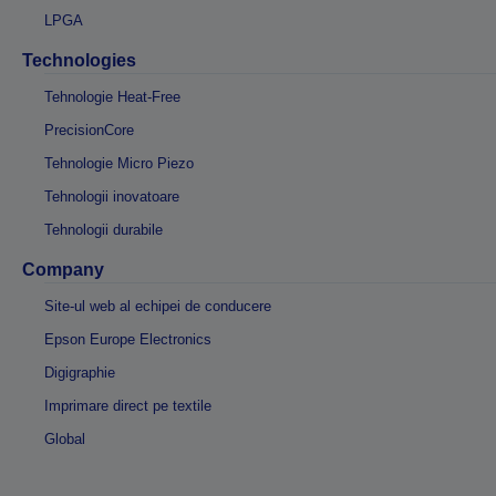
LPGA
Technologies
Tehnologie Heat-Free
PrecisionCore
Tehnologie Micro Piezo
Tehnologii inovatoare
Tehnologii durabile
Company
Site-ul web al echipei de conducere
Epson Europe Electronics
Digigraphie
Imprimare direct pe textile
Global