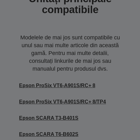
compatibile
Modelele de mai jos sunt compatibile cu
unul sau mai multe articole din această
gamă. Pentru mai multe detalii,
consultați linkurile de mai jos sau
manualul pentru produsul dvs.
Epson ProSix VT6-A901S/RC+ 8
Epson ProSix VT6-A901S/RC+ 8/TP4
Epson SCARA T3-B401S
Epson SCARA T6-B602S