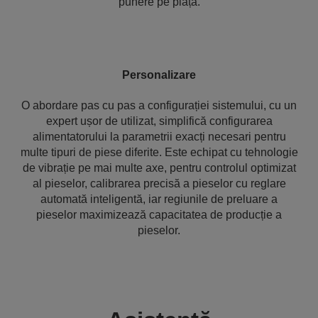
punere pe piață.
Personalizare
O abordare pas cu pas a configurației sistemului, cu un
expert ușor de utilizat, simplifică configurarea
alimentatorului la parametrii exacți necesari pentru
multe tipuri de piese diferite. Este echipat cu tehnologie
de vibrație pe mai multe axe, pentru controlul optimizat
al pieselor, calibrarea precisă a pieselor cu reglare
automată inteligentă, iar regiunile de preluare a
pieselor maximizează capacitatea de producție a
pieselor.