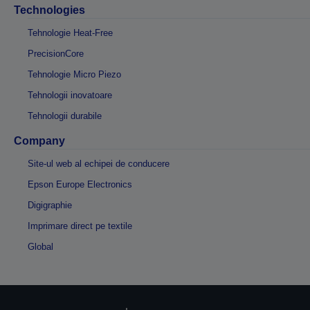
Technologies
Tehnologie Heat-Free
PrecisionCore
Tehnologie Micro Piezo
Tehnologii inovatoare
Tehnologii durabile
Company
Site-ul web al echipei de conducere
Epson Europe Electronics
Digigraphie
Imprimare direct pe textile
Global