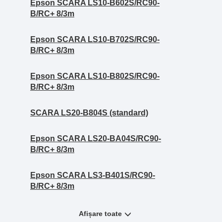
Epson SCARA LS10-B602S/RC90-
B/RC+ 8/3m
Epson SCARA LS10-B702S/RC90-
B/RC+ 8/3m
Epson SCARA LS10-B802S/RC90-
B/RC+ 8/3m
SCARA LS20-B804S (standard)
Epson SCARA LS20-BA04S/RC90-
B/RC+ 8/3m
Epson SCARA LS3-B401S/RC90-
B/RC+ 8/3m
Afișare toate