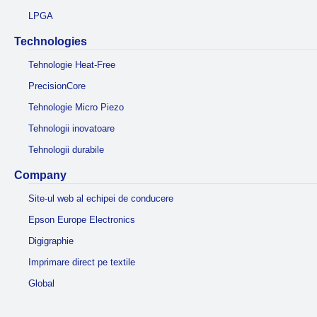
LPGA
Technologies
Tehnologie Heat-Free
PrecisionCore
Tehnologie Micro Piezo
Tehnologii inovatoare
Tehnologii durabile
Company
Site-ul web al echipei de conducere
Epson Europe Electronics
Digigraphie
Imprimare direct pe textile
Global