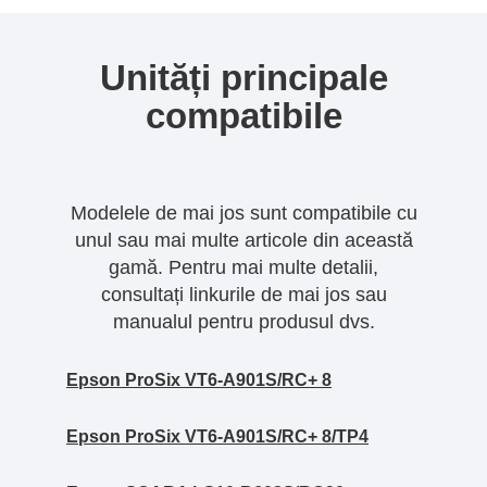
Unități principale
compatibile
Modelele de mai jos sunt compatibile cu
unul sau mai multe articole din această
gamă. Pentru mai multe detalii,
consultați linkurile de mai jos sau
manualul pentru produsul dvs.
Epson ProSix VT6-A901S/RC+ 8
Epson ProSix VT6-A901S/RC+ 8/TP4