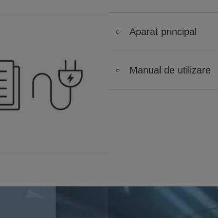
Aparat principal
Manual de utilizare