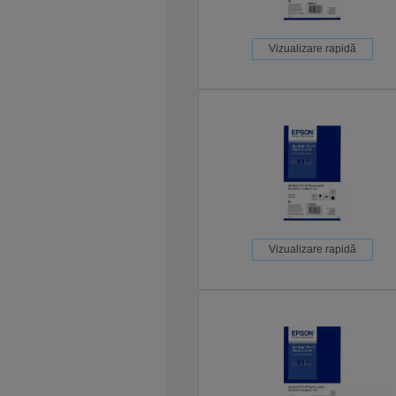
Vizualizare rapidă
Vizualizare rapidă