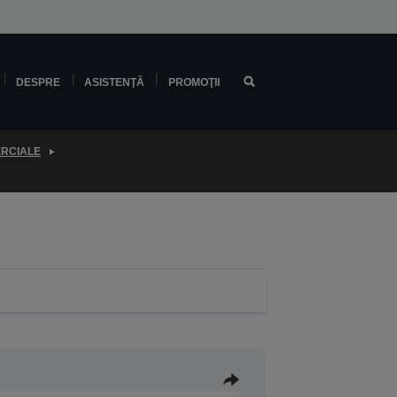
DESPRE
ASISTENŢĂ
PROMOŢII
ERCIALE