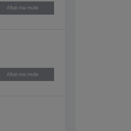
Aflați mai multe
Aflați mai multe