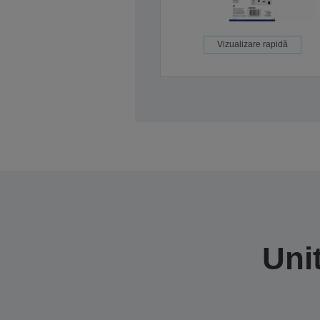
Vizualizare rapidă
Uni