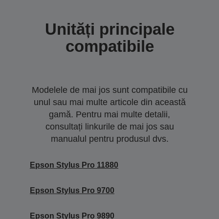
Unități principale
compatibile
Modelele de mai jos sunt compatibile cu
unul sau mai multe articole din această
gamă. Pentru mai multe detalii,
consultați linkurile de mai jos sau
manualul pentru produsul dvs.
Epson Stylus Pro 11880
Epson Stylus Pro 9700
Epson Stylus Pro 9890