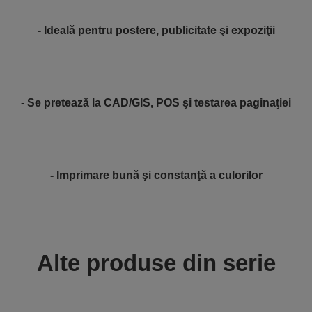
- Ideală pentru postere, publicitate şi expoziţii
- Se pretează la CAD/GIS, POS şi testarea paginaţiei
- Imprimare bună şi constanţă a culorilor
Alte produse din serie