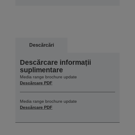
Descărcări
Descărcare informații
suplimentare
Media range brochure update
Descărcare PDF
Media range brochure update
Descărcare PDF