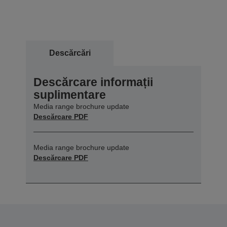
Descărcări
Descărcare informații
suplimentare
Media range brochure update
Descărcare PDF
Media range brochure update
Descărcare PDF