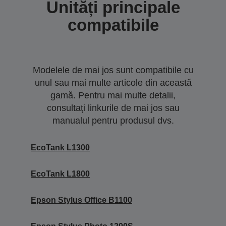
Unități principale
compatibile
Modelele de mai jos sunt compatibile cu
unul sau mai multe articole din această
gamă. Pentru mai multe detalii,
consultați linkurile de mai jos sau
manualul pentru produsul dvs.
EcoTank L1300
EcoTank L1800
Epson Stylus Office B1100