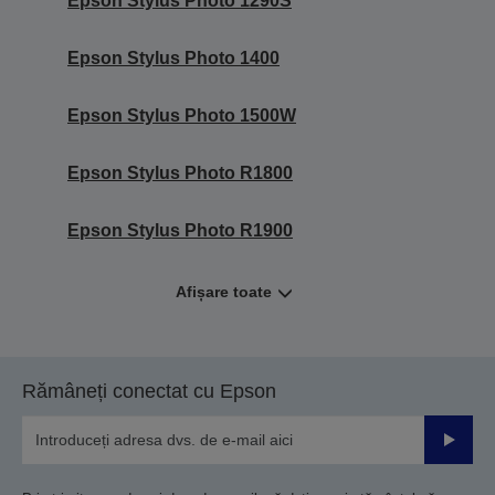
Epson Stylus Photo 1290S
Epson Stylus Photo 1400
Epson Stylus Photo 1500W
Epson Stylus Photo R1800
Epson Stylus Photo R1900
Afișare toate
Rămâneți conectat cu Epson
Trimiteț