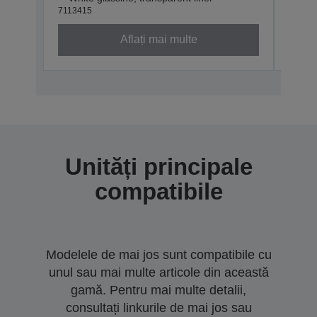
7113415
71134
Aflați mai multe
Unități principale
compatibile
Modelele de mai jos sunt compatibile cu
unul sau mai multe articole din această
gamă. Pentru mai multe detalii,
consultați linkurile de mai jos sau