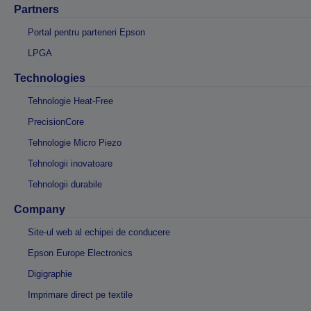
Partners
Portal pentru parteneri Epson
LPGA
Technologies
Tehnologie Heat-Free
PrecisionCore
Tehnologie Micro Piezo
Tehnologii inovatoare
Tehnologii durabile
Company
Site-ul web al echipei de conducere
Epson Europe Electronics
Digigraphie
Imprimare direct pe textile