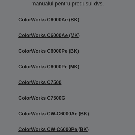
manualul pentru produsul dvs.
ColorWorks C6000Ae (BK)
ColorWorks C6000Ae (MK)
ColorWorks C6000Pe (BK)
ColorWorks C6000Pe (MK)
ColorWorks C7500
ColorWorks C7500G
ColorWorks CW-C6000Ae (BK)
ColorWorks CW-C6000Pe (BK)