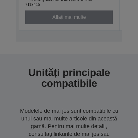
7113415
71134
Aflați mai multe
Unități principale
compatibile
Modelele de mai jos sunt compatibile cu
unul sau mai multe articole din această
gamă. Pentru mai multe detalii,
consultați linkurile de mai jos sau