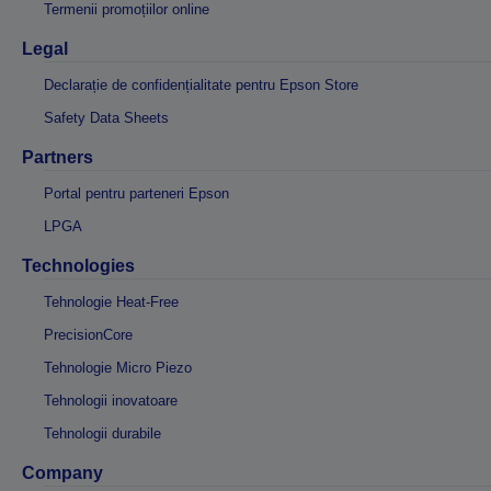
Termenii promoțiilor online
Legal
Declarație de confidențialitate pentru Epson Store
Safety Data Sheets
Partners
Portal pentru parteneri Epson
LPGA
Technologies
Tehnologie Heat-Free
PrecisionCore
Tehnologie Micro Piezo
Tehnologii inovatoare
Tehnologii durabile
Company