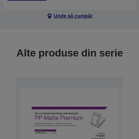
Unde să cumpăr
Alte produse din serie