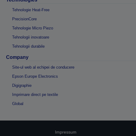
Tehnologie Heat-Free
PrecisionCore
Tehnologie Micro Piezo
Tehnologii inovatoare
Tehnologii durabile
Company
Site-ul web al echipei de conducere
Epson Europe Electronics
Digigraphie
Imprimare direct pe textile
Global
Impressum