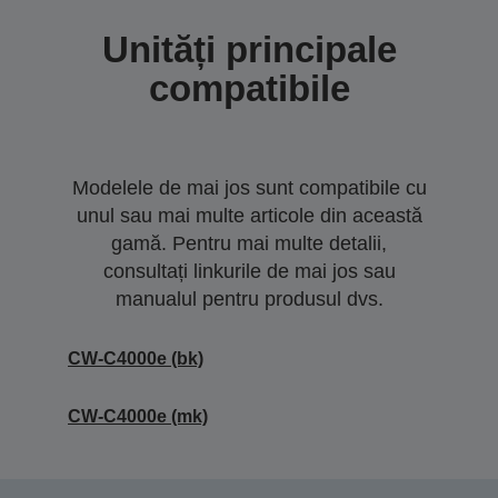
Unități principale
compatibile
Modelele de mai jos sunt compatibile cu
unul sau mai multe articole din această
gamă. Pentru mai multe detalii,
consultați linkurile de mai jos sau
manualul pentru produsul dvs.
CW-C4000e (bk)
CW-C4000e (mk)