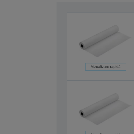
Vizualizare rapidă