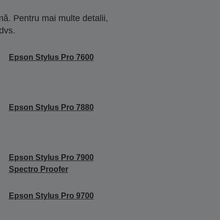
ă. Pentru mai multe detalii,
dvs.
Epson Stylus Pro 7600
Epson Stylus Pro 7880
Epson Stylus Pro 7900
Spectro Proofer
Epson Stylus Pro 9700