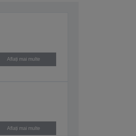
Aflați mai multe
Aflați mai multe