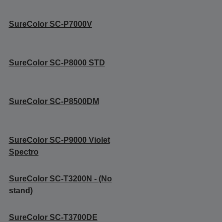
SureColor SC-P7000V
SureColor SC-P8000 STD
SureColor SC-P8500DM
SureColor SC-P9000 Violet
Spectro
SureColor SC-T3200N - (No
stand)
SureColor SC-T3700DE