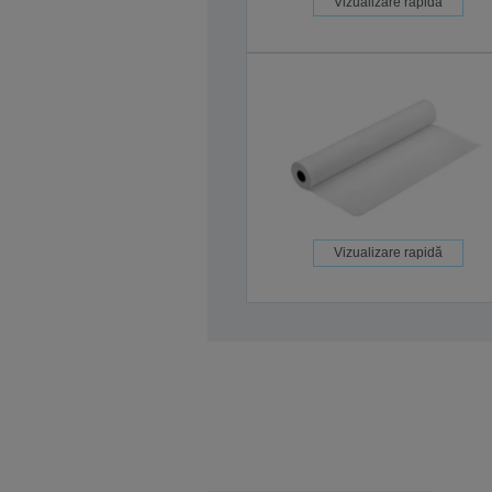
Vizualizare rapidă
Vizualizare rapidă