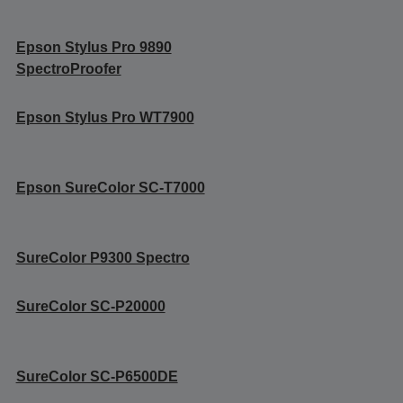
Epson Stylus Pro 9890
SpectroProofer
Epson Stylus Pro WT7900
Epson SureColor SC-T7000
SureColor P9300 Spectro
SureColor SC-P20000
SureColor SC-P6500DE