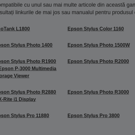
mpatibile cu unul sau mai multe articole din această gam
sultați linkurile de mai jos sau manualul pentru produsul 
coTank L1800
Epson Stylus Color 1160
son Stylus Photo 1400
Epson Stylus Photo 1500W
son Stylus Photo R1900
Epson Stylus Photo R2000
Epson P-3000 Multimedia
orage Viewer
son Stylus Photo R2880
Epson Stylus Photo R3000
X-Rite i1 Display
son Stylus Pro 11880
Epson Stylus Pro 3800