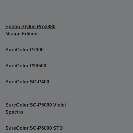
Epson Stylus Pro3880
Mirage Edition
SureColor P7300
SureColor P20500
SureColor SC-P400
SureColor SC-P5000 Violet
Spectro
SureColor SC-P6000 STD