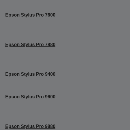
Epson Stylus Pro 7600
Epson Stylus Pro 7880
Epson Stylus Pro 9400
Epson Stylus Pro 9600
Epson Stylus Pro 9880