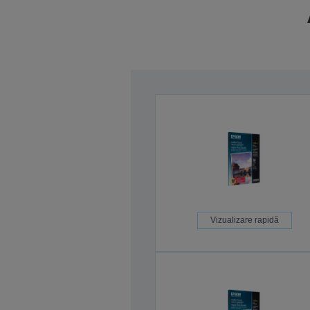
Vizualizare rapidă