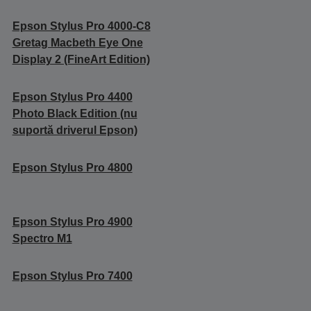
Epson Stylus Pro 4000-C8
Gretag Macbeth Eye One
Display 2 (FineArt Edition)
Epson Stylus Pro 4400
Photo Black Edition (nu
suportă driverul Epson)
Epson Stylus Pro 4800
Epson Stylus Pro 4900
Spectro M1
Epson Stylus Pro 7400