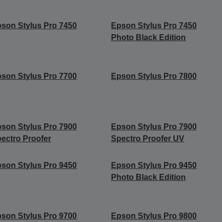
son Stylus Pro 7450
Epson Stylus Pro 7450
Photo Black Edition
son Stylus Pro 7700
Epson Stylus Pro 7800
son Stylus Pro 7900
Epson Stylus Pro 7900
ectro Proofer
Spectro Proofer UV
son Stylus Pro 9450
Epson Stylus Pro 9450
Photo Black Edition
son Stylus Pro 9700
Epson Stylus Pro 9800