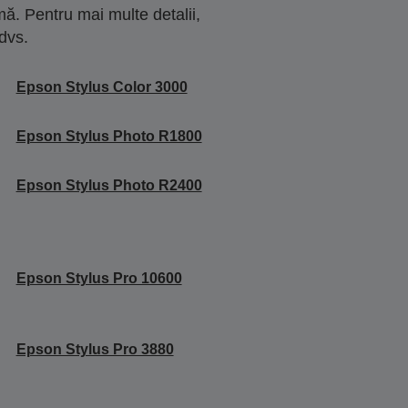
ă. Pentru mai multe detalii,
dvs.
Epson Stylus Color 3000
Epson Stylus Photo R1800
Epson Stylus Photo R2400
Epson Stylus Pro 10600
Epson Stylus Pro 3880