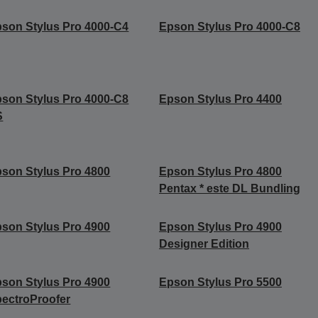
son Stylus Pro 4000-C4
Epson Stylus Pro 4000-C8
son Stylus Pro 4000-C8
Epson Stylus Pro 4400
S
son Stylus Pro 4800
Epson Stylus Pro 4800
Pentax * este DL Bundling
son Stylus Pro 4900
Epson Stylus Pro 4900
Designer Edition
son Stylus Pro 4900
Epson Stylus Pro 5500
ectroProofer