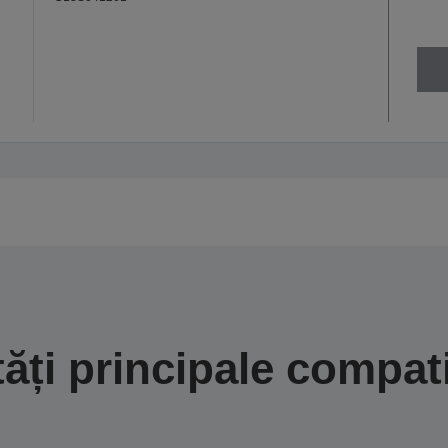
tăți principale compati