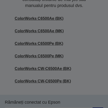
manualul pentru produsul dvs.
ColorWorks C6500Ae (BK)
ColorWorks C6500Ae (MK)
ColorWorks C6500Pe (BK)
ColorWorks C6500Pe (MK)
ColorWorks CW-C6500Ae (BK)
ColorWorks CW-C6500Pe (BK)
Rămâneți conectat cu Epson