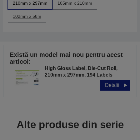
210mm x 297mm
105mm x 210mm
102mm x 58m
Există un model mai nou pentru acest
articol:
High Gloss Label, Die-Cut Roll,
210mm x 297mm, 194 Labels
Detalii
Alte produse din serie