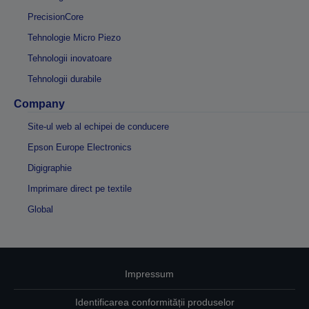
PrecisionCore
Tehnologie Micro Piezo
Tehnologii inovatoare
Tehnologii durabile
Company
Site-ul web al echipei de conducere
Epson Europe Electronics
Digigraphie
Imprimare direct pe textile
Global
Impressum
Identificarea conformității produselor