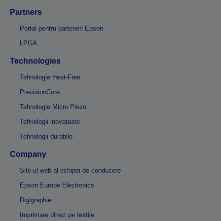
Partners
Portal pentru parteneri Epson
LPGA
Technologies
Tehnologie Heat-Free
PrecisionCore
Tehnologie Micro Piezo
Tehnologii inovatoare
Tehnologii durabile
Company
Site-ul web al echipei de conducere
Epson Europe Electronics
Digigraphie
Imprimare direct pe textile