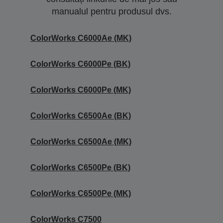
manualul pentru produsul dvs.
ColorWorks C6000Ae (MK)
ColorWorks C6000Pe (BK)
ColorWorks C6000Pe (MK)
ColorWorks C6500Ae (BK)
ColorWorks C6500Ae (MK)
ColorWorks C6500Pe (BK)
ColorWorks C6500Pe (MK)
ColorWorks C7500