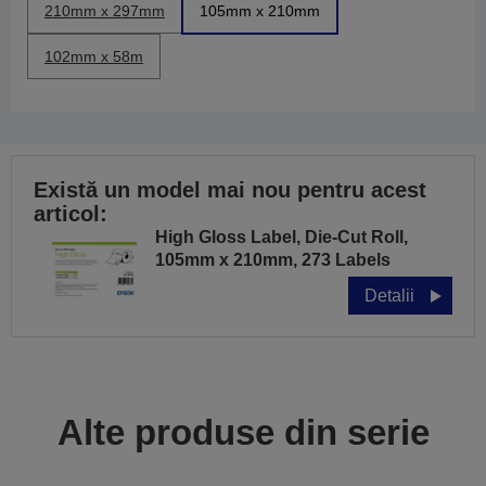
210mm x 297mm
105mm x 210mm
102mm x 58m
Există un model mai nou pentru acest
articol:
High Gloss Label, Die-Cut Roll,
105mm x 210mm, 273 Labels
Detalii
Alte produse din serie