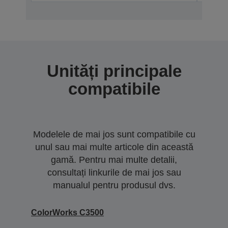
Unități principale
compatibile
Modelele de mai jos sunt compatibile cu
unul sau mai multe articole din această
gamă. Pentru mai multe detalii,
consultați linkurile de mai jos sau
manualul pentru produsul dvs.
ColorWorks C3500