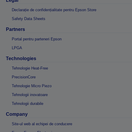
Legal
Declarație de confidențialitate pentru Epson Store
Safety Data Sheets
Partners
Portal pentru parteneri Epson
LPGA
Technologies
Tehnologie Heat-Free
PrecisionCore
Tehnologie Micro Piezo
Tehnologii inovatoare
Tehnologii durabile
Company
Site-ul web al echipei de conducere