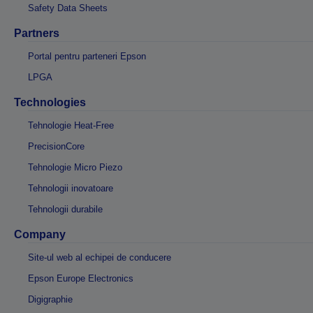
Safety Data Sheets
Partners
Portal pentru parteneri Epson
LPGA
Technologies
Tehnologie Heat-Free
PrecisionCore
Tehnologie Micro Piezo
Tehnologii inovatoare
Tehnologii durabile
Company
Site-ul web al echipei de conducere
Epson Europe Electronics
Digigraphie