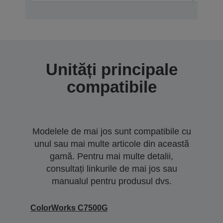
Unități principale
compatibile
Modelele de mai jos sunt compatibile cu
unul sau mai multe articole din această
gamă. Pentru mai multe detalii,
consultați linkurile de mai jos sau
manualul pentru produsul dvs.
ColorWorks C7500G