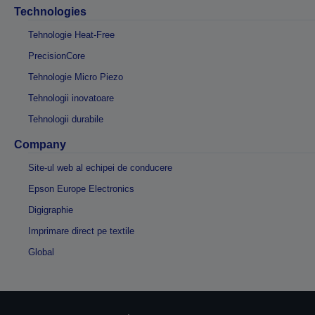
Technologies
Tehnologie Heat-Free
PrecisionCore
Tehnologie Micro Piezo
Tehnologii inovatoare
Tehnologii durabile
Company
Site-ul web al echipei de conducere
Epson Europe Electronics
Digigraphie
Imprimare direct pe textile
Global