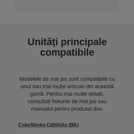
Unități principale
compatibile
Modelele de mai jos sunt compatibile cu
unul sau mai multe articole din această
gamă. Pentru mai multe detalii,
consultați linkurile de mai jos sau
manualul pentru produsul dvs.
ColorWorks C6000Ae (BK)