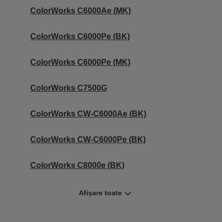
ColorWorks C6000Ae (MK)
ColorWorks C6000Pe (BK)
ColorWorks C6000Pe (MK)
ColorWorks C7500G
ColorWorks CW-C6000Ae (BK)
ColorWorks CW-C6000Pe (BK)
ColorWorks C8000e (BK)
Afișare toate