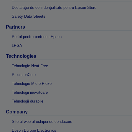
Declarație de confidențialitate pentru Epson Store
Safety Data Sheets
Partners
Portal pentru parteneri Epson
LPGA
Technologies
Tehnologie Heat-Free
PrecisionCore
Tehnologie Micro Piezo
Tehnologii inovatoare
Tehnologii durabile
Company
Site-ul web al echipei de conducere
Epson Europe Electronics