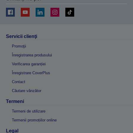
Servicii clienţi
Promoţii
Înregistrarea produsului
Verificarea garanției
Înregistrare CoverPlus
Contact
Căutare vânzător
Termeni
Termeni de utilizare
Termenii promoțiilor online
Legal