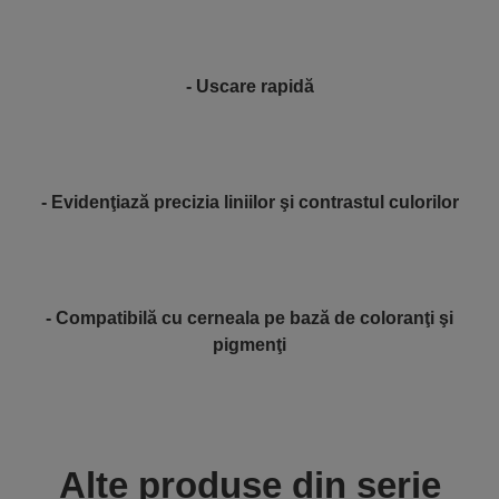
- Uscare rapidă
- Evidenţiază precizia liniilor şi contrastul culorilor
- Compatibilă cu cerneala pe bază de coloranţi şi
pigmenţi
Alte produse din serie