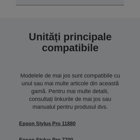
Unități principale
compatibile
Modelele de mai jos sunt compatibile cu
unul sau mai multe articole din această
gamă. Pentru mai multe detalii,
consultați linkurile de mai jos sau
manualul pentru produsul dvs.
Epson Stylus Pro 11880
Epson Stylus Pro 7700