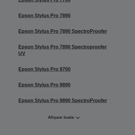
Epson Stylus Pro 7890
Epson Stylus Pro 7890 SpectroProofer
Epson Stylus Pro 7890 Spectroproofer
UV
Epson Stylus Pro 9700
Epson Stylus Pro 9890
Epson Stylus Pro 9890 SpectroProofer
Afișare toate