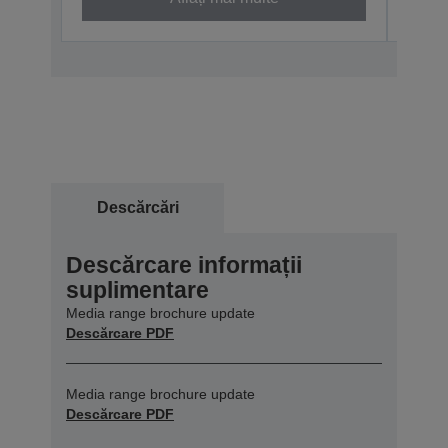
Descărcări
Descărcare informații
suplimentare
Media range brochure update
Descărcare PDF
Media range brochure update
Descărcare PDF