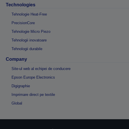
Technologies
Tehnologie Heat-Free
PrecisionCore
Tehnologie Micro Piezo
Tehnologii inovatoare
Tehnologii durabile
Company
Site-ul web al echipei de conducere
Epson Europe Electronics
Digigraphie
Imprimare direct pe textile
Global