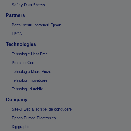
Safety Data Sheets
Partners
Portal pentru parteneri Epson
LPGA
Technologies
Tehnologie Heat-Free
PrecisionCore
Tehnologie Micro Piezo
Tehnologii inovatoare
Tehnologii durabile
Company
Site-ul web al echipei de conducere
Epson Europe Electronics
Digigraphie