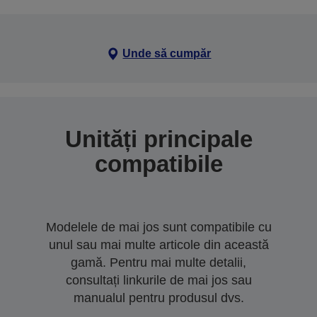
Unde să cumpăr
Unități principale
compatibile
Modelele de mai jos sunt compatibile cu
unul sau mai multe articole din această
gamă. Pentru mai multe detalii,
consultați linkurile de mai jos sau
manualul pentru produsul dvs.