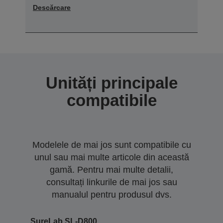
Descărcare
Unități principale
compatibile
Modelele de mai jos sunt compatibile cu
unul sau mai multe articole din această
gamă. Pentru mai multe detalii,
consultați linkurile de mai jos sau
manualul pentru produsul dvs.
SureLab SL-D800