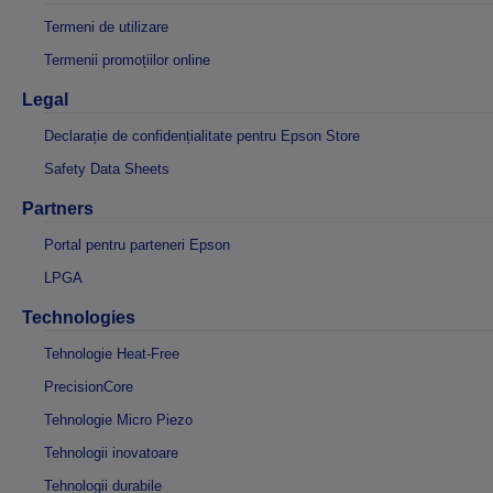
Termeni de utilizare
Termenii promoțiilor online
Legal
Declarație de confidențialitate pentru Epson Store
Safety Data Sheets
Partners
Portal pentru parteneri Epson
LPGA
Technologies
Tehnologie Heat-Free
PrecisionCore
Tehnologie Micro Piezo
Tehnologii inovatoare
Tehnologii durabile