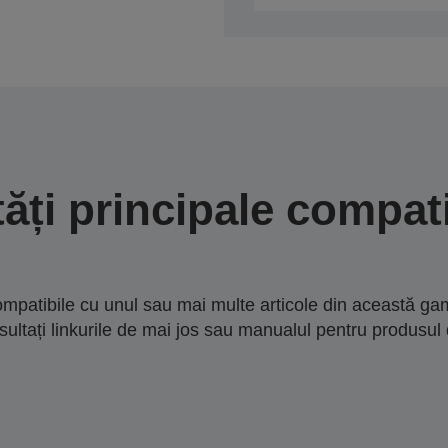
tăți principale compati
mpatibile cu unul sau mai multe articole din această gam
sultați linkurile de mai jos sau manualul pentru produsul 