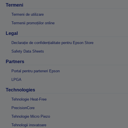
Termeni
Termeni de utilizare
Termenii promoțiilor online
Legal
Declarație de confidențialitate pentru Epson Store
Safety Data Sheets
Partners
Portal pentru parteneri Epson
LPGA
Technologies
Tehnologie Heat-Free
PrecisionCore
Tehnologie Micro Piezo
Tehnologii inovatoare