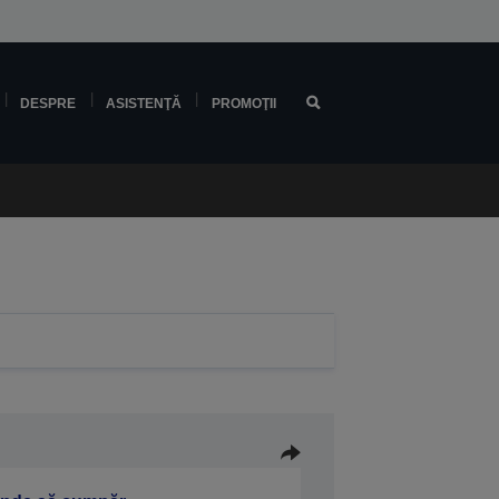
DESPRE
ASISTENŢĂ
PROMOŢII