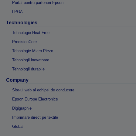
Portal pentru parteneri Epson
LPGA
Technologies
Tehnologie Heat-Free
PrecisionCore
Tehnologie Micro Piezo
Tehnologii inovatoare
Tehnologii durabile
Company
Site-ul web al echipei de conducere
Epson Europe Electronics
Digigraphie
Imprimare direct pe textile
Global