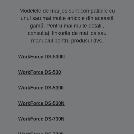
Modelele de mai jos sunt compatibile cu
unul sau mai multe articole din această
gamă. Pentru mai multe detalii,
consultați linkurile de mai jos sau
manualul pentru produsul dvs.
WorkForce DS-530III
WorkForce DS-530
WorkForce DS-530II
WorkForce DS-530N
WorkForce DS-730N