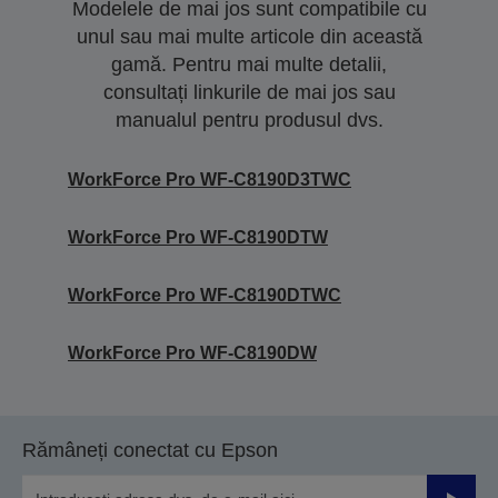
Modelele de mai jos sunt compatibile cu
unul sau mai multe articole din această
gamă. Pentru mai multe detalii,
consultați linkurile de mai jos sau
manualul pentru produsul dvs.
WorkForce Pro WF-C8190D3TWC
WorkForce Pro WF-C8190DTW
WorkForce Pro WF-C8190DTWC
WorkForce Pro WF-C8190DW
Rămâneți conectat cu Epson