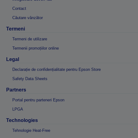
Contact
Căutare vânzător
Termeni
Termeni de utilizare
Termenii promoțiilor online
Legal
Declarație de confidențialitate pentru Epson Store
Safety Data Sheets
Partners
Portal pentru parteneri Epson
LPGA
Technologies
Tehnologie Heat-Free