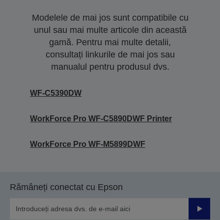
Modelele de mai jos sunt compatibile cu
unul sau mai multe articole din această
gamă. Pentru mai multe detalii,
consultați linkurile de mai jos sau
manualul pentru produsul dvs.
WF-C5390DW
WorkForce Pro WF-C5890DWF Printer
WorkForce Pro WF-M5899DWF
Rămâneți conectat cu Epson
Trimiteț