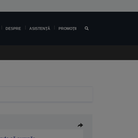
DESPRE
ASISTENŢĂ
PROMOŢII