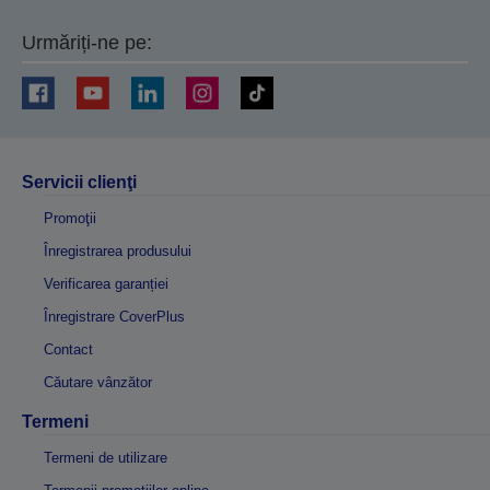
Urmăriți-ne pe:
Servicii clienţi
Promoţii
Înregistrarea produsului
Verificarea garanției
Înregistrare CoverPlus
Contact
Căutare vânzător
Termeni
Termeni de utilizare