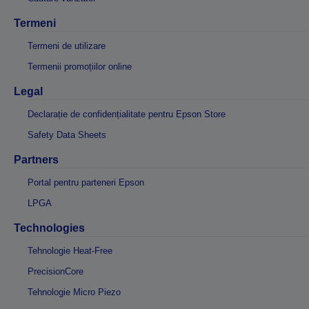
Termeni
Termeni de utilizare
Termenii promoțiilor online
Legal
Declarație de confidențialitate pentru Epson Store
Safety Data Sheets
Partners
Portal pentru parteneri Epson
LPGA
Technologies
Tehnologie Heat-Free
PrecisionCore
Tehnologie Micro Piezo