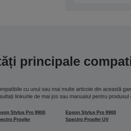
tăți principale compati
mpatibile cu unul sau mai multe articole din această gam
sultați linkurile de mai jos sau manualul pentru produsul 
son Stylus Pro 9900
Epson Stylus Pro 9900
ectro Proofer
Spectro Proofer UV