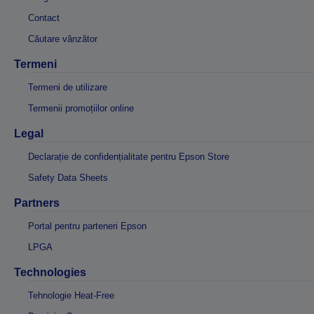
Contact
Căutare vânzător
Termeni
Termeni de utilizare
Termenii promoțiilor online
Legal
Declarație de confidențialitate pentru Epson Store
Safety Data Sheets
Partners
Portal pentru parteneri Epson
LPGA
Technologies
Tehnologie Heat-Free