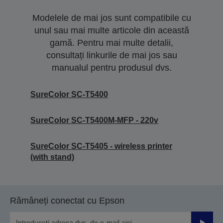
Modelele de mai jos sunt compatibile cu
unul sau mai multe articole din această
gamă. Pentru mai multe detalii,
consultați linkurile de mai jos sau
manualul pentru produsul dvs.
SureColor SC-T5400
SureColor SC-T5400M-MFP - 220v
SureColor SC-T5405 - wireless printer
(with stand)
Rămâneți conectat cu Epson