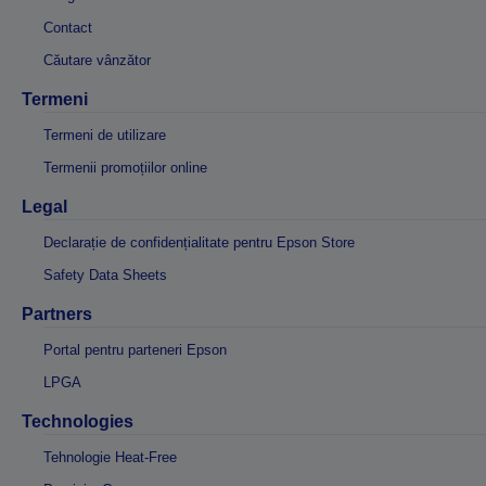
Contact
Căutare vânzător
Termeni
Termeni de utilizare
Termenii promoțiilor online
Legal
Declarație de confidențialitate pentru Epson Store
Safety Data Sheets
Partners
Portal pentru parteneri Epson
LPGA
Technologies
Tehnologie Heat-Free