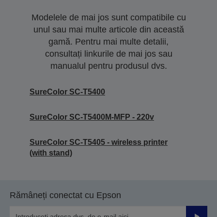
Modelele de mai jos sunt compatibile cu
unul sau mai multe articole din această
gamă. Pentru mai multe detalii,
consultați linkurile de mai jos sau
manualul pentru produsul dvs.
SureColor SC-T5400
SureColor SC-T5400M-MFP - 220v
SureColor SC-T5405 - wireless printer
(with stand)
Rămâneți conectat cu Epson