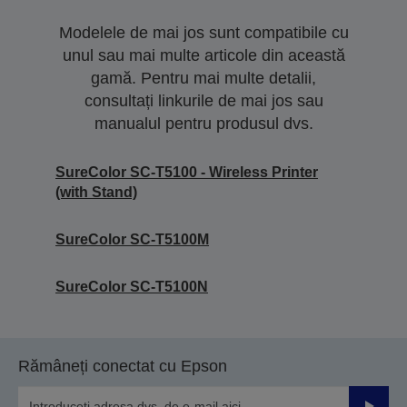
Modelele de mai jos sunt compatibile cu
unul sau mai multe articole din această
gamă. Pentru mai multe detalii,
consultați linkurile de mai jos sau
manualul pentru produsul dvs.
SureColor SC-T5100 - Wireless Printer
(with Stand)
SureColor SC-T5100M
SureColor SC-T5100N
Rămâneți conectat cu Epson