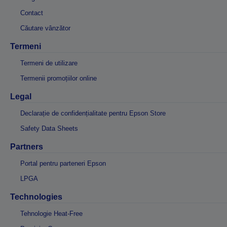
Contact
Căutare vânzător
Termeni
Termeni de utilizare
Termenii promoțiilor online
Legal
Declarație de confidențialitate pentru Epson Store
Safety Data Sheets
Partners
Portal pentru parteneri Epson
LPGA
Technologies
Tehnologie Heat-Free