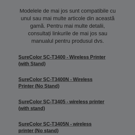
Modelele de mai jos sunt compatibile cu
unul sau mai multe articole din această
gamă. Pentru mai multe detalii,
consultați linkurile de mai jos sau
manualul pentru produsul dvs.
SureColor SC-T3400 - Wireless Printer
(with Stand)
SureColor SC-T3400N - Wireless
Printer (No Stand)
SureColor SC-T3405 - wireless printer
(with stand)
SureColor SC-T3405N - wireless
printer (No stand)