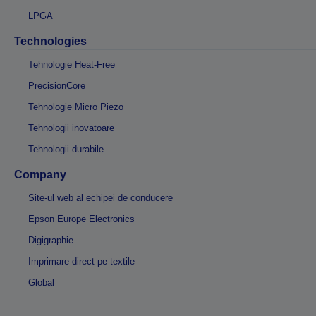
LPGA
Technologies
Tehnologie Heat-Free
PrecisionCore
Tehnologie Micro Piezo
Tehnologii inovatoare
Tehnologii durabile
Company
Site-ul web al echipei de conducere
Epson Europe Electronics
Digigraphie
Imprimare direct pe textile
Global