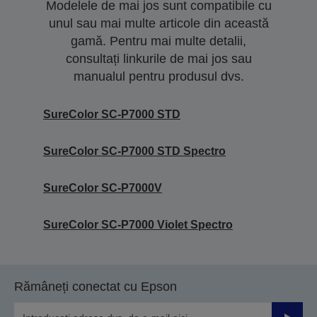
Modelele de mai jos sunt compatibile cu
unul sau mai multe articole din această
gamă. Pentru mai multe detalii,
consultați linkurile de mai jos sau
manualul pentru produsul dvs.
SureColor SC-P7000 STD
SureColor SC-P7000 STD Spectro
SureColor SC-P7000V
SureColor SC-P7000 Violet Spectro
Rămâneți conectat cu Epson