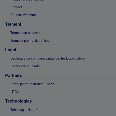
Contact
Căutare vânzător
Termeni
Termeni de utilizare
Termenii promoțiilor online
Legal
Declarație de confidențialitate pentru Epson Store
Safety Data Sheets
Partners
Portal pentru parteneri Epson
LPGA
Technologies
Tehnologie Heat-Free