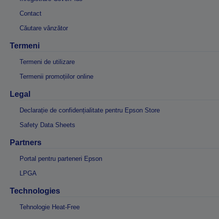
Contact
Căutare vânzător
Termeni
Termeni de utilizare
Termenii promoțiilor online
Legal
Declarație de confidențialitate pentru Epson Store
Safety Data Sheets
Partners
Portal pentru parteneri Epson
LPGA
Technologies
Tehnologie Heat-Free