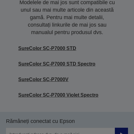
Modelele de mai jos sunt compatibile cu
unul sau mai multe articole din această
gamă. Pentru mai multe detalii,
consultați linkurile de mai jos sau
manualul pentru produsul dvs.
SureColor SC-P7000 STD
SureColor SC-P7000 STD Spectro
SureColor SC-P7000V
SureColor SC-P7000 Violet Spectro
Rămâneți conectat cu Epson