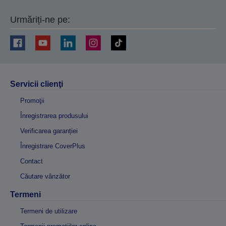
Urmăriți-ne pe:
Servicii clienţi
Promoţii
Înregistrarea produsului
Verificarea garanției
Înregistrare CoverPlus
Contact
Căutare vânzător
Termeni
Termeni de utilizare