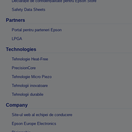
Declarație de confidențialitate pentru Epson Store
Safety Data Sheets
Partners
Portal pentru parteneri Epson
LPGA
Technologies
Tehnologie Heat-Free
PrecisionCore
Tehnologie Micro Piezo
Tehnologii inovatoare
Tehnologii durabile
Company
Site-ul web al echipei de conducere
Epson Europe Electronics