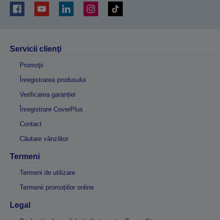
Servicii clienţi
Promoţii
Înregistrarea produsului
Verificarea garanției
Înregistrare CoverPlus
Contact
Căutare vânzător
Termeni
Termeni de utilizare
Termenii promoțiilor online
Legal